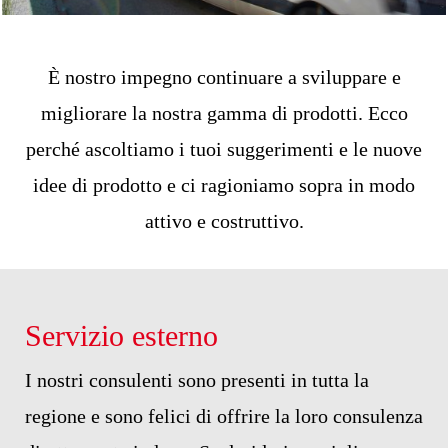
È nostro impegno continuare a sviluppare e
migliorare la nostra gamma di prodotti. Ecco
perché ascoltiamo i tuoi suggerimenti e le nuove
idee di prodotto e ci ragioniamo sopra in modo
attivo e costruttivo.
Servizio esterno
I nostri consulenti sono presenti in tutta la
regione e sono felici di offrire la loro consulenza