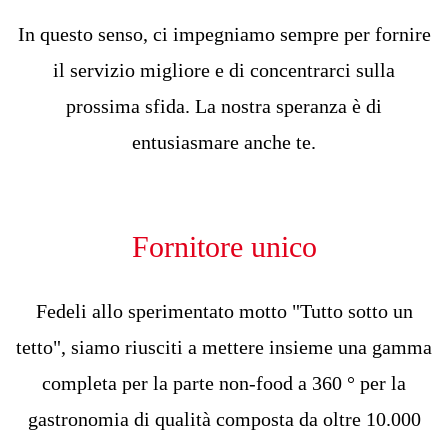
In questo senso, ci impegniamo sempre per fornire
il servizio migliore e di concentrarci sulla
prossima sfida. La nostra speranza è di
entusiasmare anche te.
Fornitore unico
Fedeli allo sperimentato motto "Tutto sotto un
tetto", siamo riusciti a mettere insieme una gamma
completa per la parte non-food a 360 ° per la
gastronomia di qualità composta da oltre 10.000