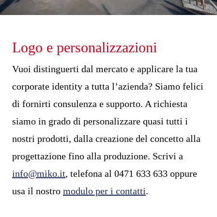
Logo e personalizzazioni
Vuoi distinguerti dal mercato e applicare la tua
corporate identity a tutta l’azienda? Siamo felici
di fornirti consulenza e supporto. A richiesta
siamo in grado di personalizzare quasi tutti i
nostri prodotti, dalla creazione del concetto alla
progettazione fino alla produzione. Scrivi a
info@miko.it
, telefona al 0471 633 633 oppure
usa il nostro
modulo per i contatti
.