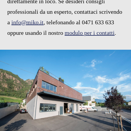
direttamente in loco. Se desideri consigli
professionali da un esperto, contattaci scrivendo
a
info@miko.it
, telefonando al 0471 633 633
oppure usando il nostro
modulo per i contatti
.