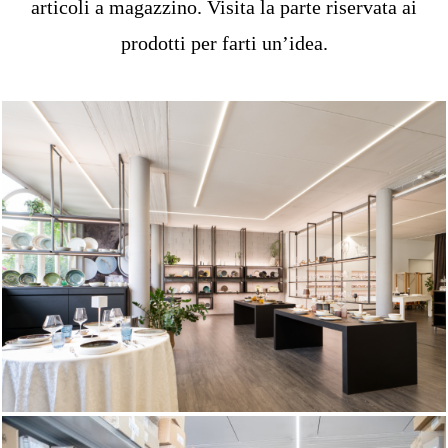
articoli a magazzino. Visita la parte riservata ai
prodotti per farti un’idea.