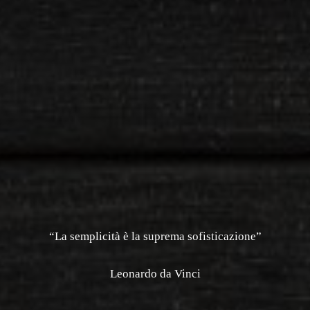
“La semplicità è la suprema sofisticazione”
Leonardo da Vinci